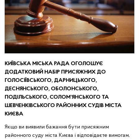
КИЇВСЬКА МІСЬКА РАДА ОГОЛОШУЄ
ДОДАТКОВИЙ НАБІР ПРИСЯЖНИХ ДО
ГОЛОСІЇВСЬКОГО, ДАРНИЦЬКОГО,
ДЕСНЯНСЬКОГО, ОБОЛОНСЬКОГО,
ПОДІЛЬСЬКОГО, СОЛОМ’ЯНСЬКОГО ТА
ШЕВЧЕНКІВСЬКОГО РАЙОННИХ СУДІВ МІСТА
КИЄВА
Якщо ви виявили бажання бути присяжним
районного суду міста Києва і відповідаєте вимогам,