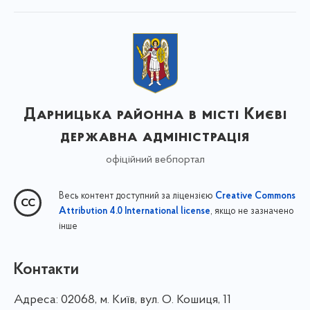
Дарницька районна в місті Києві
державна адміністрація
офіційний вебпортал
Весь контент доступний за ліцензією
Creative Commons
, якщо не зазначено
Attribution 4.0 International license
інше
Контакти
Адреса:
02068, м. Київ, вул. О. Кошиця, 11