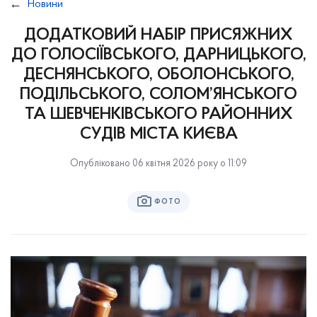
Новини
ДОДАТКОВИЙ НАБІР ПРИСЯЖНИХ
ДО ГОЛОСІЇВСЬКОГО, ДАРНИЦЬКОГО,
ДЕСНЯНСЬКОГО, ОБОЛОНСЬКОГО,
ПОДІЛЬСЬКОГО, СОЛОМ’ЯНСЬКОГО
ТА ШЕВЧЕНКІВСЬКОГО РАЙОННИХ
СУДІВ МІСТА КИЄВА
Опубліковано 06 квітня 2026 року о 11:09
ФОТО