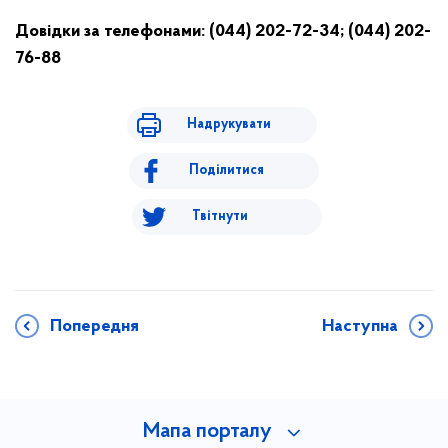
Довідки за телефонами: (044) 202-72-34; (044) 202-
76-88
Надрукувати
Поділитися
Твітнути
Попередня
Наступна
Мапа порталу