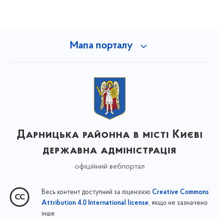
Мапа порталу
Дарницька районна в місті Києві
державна адміністрація
офіційний вебпортал
Весь контент доступний за ліцензією
Creative Commons
, якщо не зазначено
Attribution 4.0 International license
інше