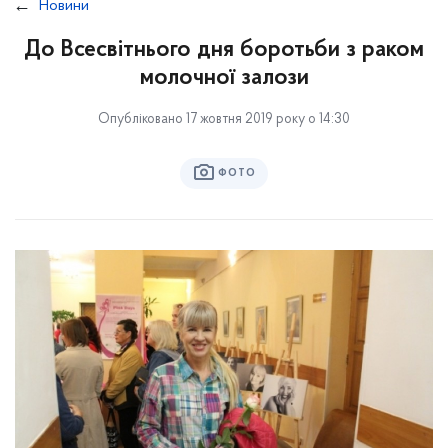
Новини
До Всесвітнього дня боротьби з раком
молочної залози
Опубліковано 17 жовтня 2019 року о 14:30
ФОТО