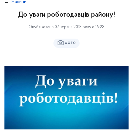
Новини
До уваги роботодавців району!
Опубліковано 07 червня 2018 року о 16:23
ФОТО