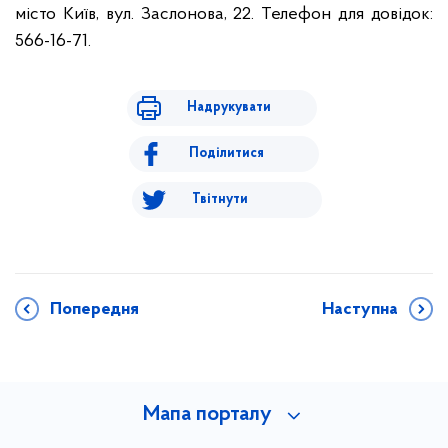
місто Київ, вул. Заслонова, 22. Телефон для довідок:
566-16-71.
Надрукувати
Поділитися
Твітнути
Попередня
Наступна
Мапа порталу