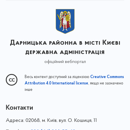
Дарницька районна в місті Києві
державна адміністрація
офіційний вебпортал
Весь контент доступний за ліцензією
Creative Commons
, якщо не зазначено
Attribution 4.0 International license
інше
Контакти
Адреса:
02068, м. Київ, вул. О. Кошиця, 11