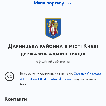
Мапа порталу
Дарницька районна в місті Києві
державна адміністрація
офіційний вебпортал
Весь контент доступний за ліцензією
Creative Commons
, якщо не зазначено
Attribution 4.0 International license
інше
Контакти