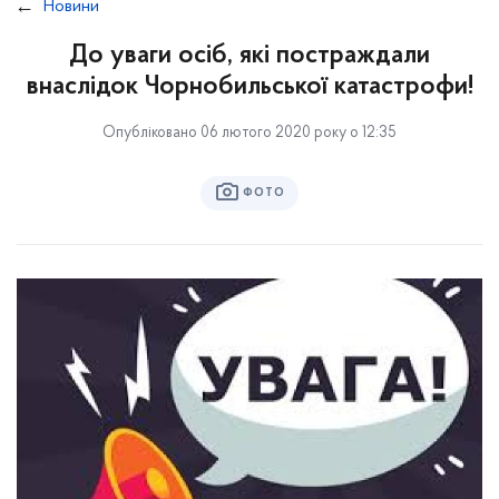
Новини
До уваги осіб, які постраждали
внаслідок Чорнобильської катастрофи!
Опубліковано 06 лютого 2020 року о 12:35
ФОТО