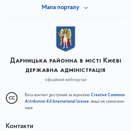
Мапа порталу
Дарницька районна в місті Києві
державна адміністрація
офіційний вебпортал
Весь контент доступний за ліцензією
Creative Commons
, якщо не зазначено
Attribution 4.0 International license
інше
Контакти