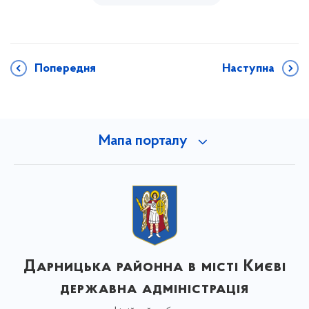
Попередня
Наступна
Мапа порталу
Дарницька районна в місті Києві
державна адміністрація