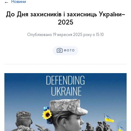
Новини
До Дня захисників і захисниць України–
2025
Опубліковано 19 вересня 2025 року о 15:10
ФОТО