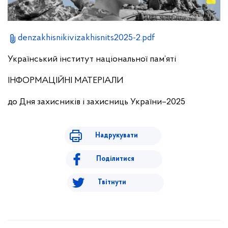
denzakhisnikivizakhisnits2025-2.pdf
Український інститут національної пам’яті
ІНФОРМАЦІЙНІ МАТЕРІАЛИ
до Дня захисників і захисниць України–2025
Надрукувати
Поділитися
Твітнути