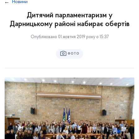
Новини
Дитячий парламентаризм у
Дарницькому районі набирає обертів
Опубліковано 01 жовтня 2019 року о 15:37
ФОТО