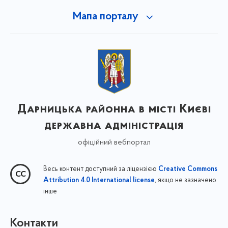
Мапа порталу
Дарницька районна в місті Києві
державна адміністрація
офіційний вебпортал
Весь контент доступний за ліцензією
Creative Commons
, якщо не зазначено
Attribution 4.0 International license
інше
Контакти