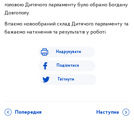
головою Дитячого парламенту було обрано Богдану
Довгополу.
Вітаємо новообраний склад Дитячого парламенту та
бажаємо натхнення та результатів у роботі.
Надрукувати
Поділитися
Твітнути
Попередня
Наступна