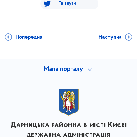
Твітнути
Попередня
Наступна
Мапа порталу
Дарницька районна в місті Києві
державна адміністрація