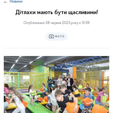
Новини
Дітлахи мають бути щасливими!
Опубліковано 08 червня 2023 року о 10:08
ФОТО