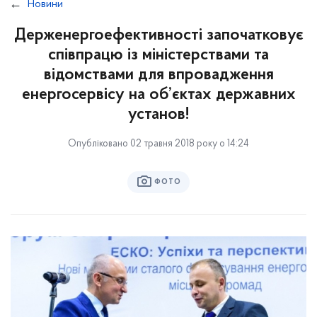
Новини
Держенергоефективності започатковує
співпрацю із міністерствами та
відомствами для впровадження
енергосервісу на об’єктах державних
установ!
Опубліковано 02 травня 2018 року о 14:24
ФОТО