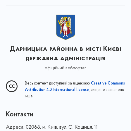
Дарницька районна в місті Києві
державна адміністрація
офіційний вебпортал
Весь контент доступний за ліцензією
Creative Commons
, якщо не зазначено
Attribution 4.0 International license
інше
Контакти
Адреса:
02068, м. Київ, вул. О. Кошиця, 11