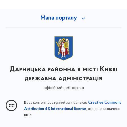
Мапа порталу
Дарницька районна в місті Києві
державна адміністрація
офіційний вебпортал
Весь контент доступний за ліцензією
Creative Commons
, якщо не зазначено
Attribution 4.0 International license
інше