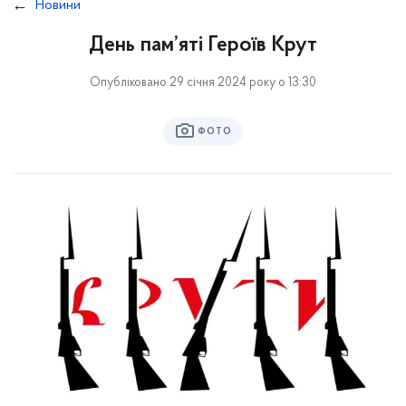
Новини
День пам’яті Героїв Крут
Опубліковано 29 січня 2024 року о 13:30
ФОТО