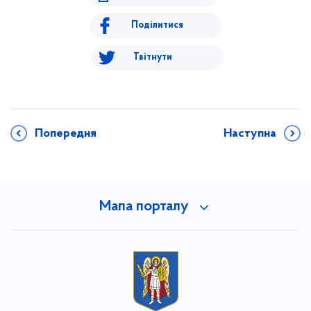
Поділитися
Твітнути
Попередня
Наступна
Мапа порталу