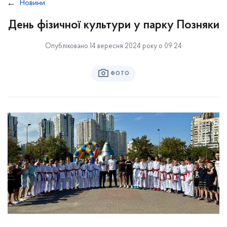
Новини
День фізичної культури у парку Позняки
Опубліковано 14 вересня 2024 року о 09:24
ФОТО