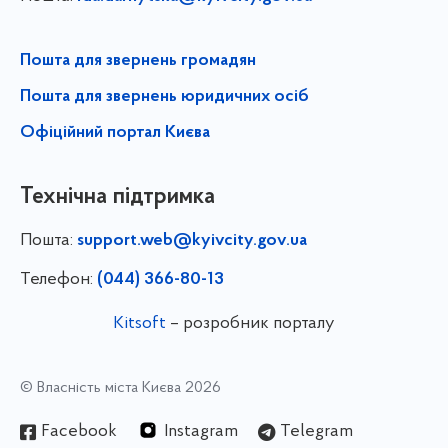
Пошта для звернень громадян
Пошта для звернень юридичних осіб
Офіційний портал Києва
Технічна підтримка
Пошта:
support.web@kyivcity.gov.ua
Телефон:
(044) 366-80-13
Kitsoft
– розробник порталу
© Власність міста Києва 2026
Facebook
Instagram
Telegram