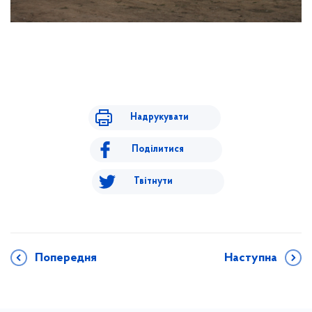
Надрукувати
Поділитися
Твітнути
Попередня
Наступна