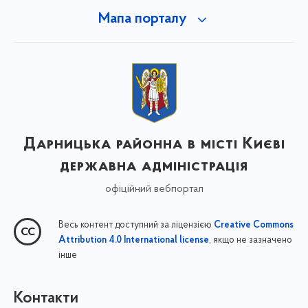
Мапа порталу
Дарницька районна в місті Києві
державна адміністрація
офіційний вебпортал
Весь контент доступний за ліцензією
Creative Commons
, якщо не зазначено
Attribution 4.0 International license
інше
Контакти