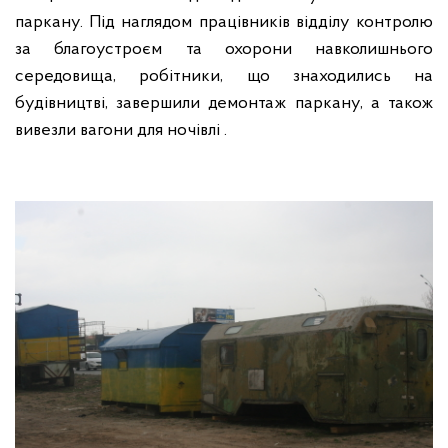
паркану. Під наглядом працівників відділу контролю
за благоустроєм та охорони навколишнього
середовища, робітники, що знаходились на
будівництві, завершили демонтаж паркану, а також
вивезли вагони для ночівлі .