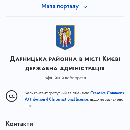
Мапа порталу
Дарницька районна в місті Києві
державна адміністрація
офіційний вебпортал
Весь контент доступний за ліцензією
Creative Commons
, якщо не зазначено
Attribution 4.0 International license
інше
Контакти