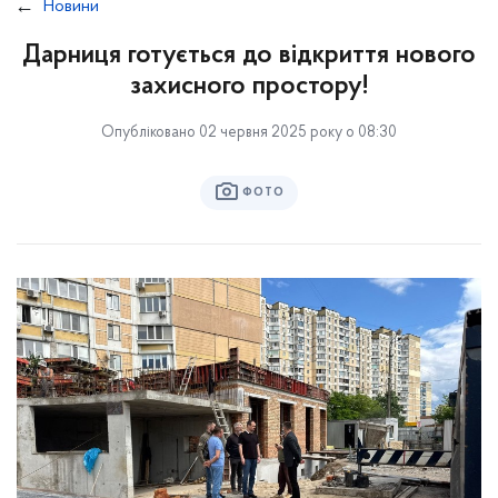
Новини
Дарниця готується до відкриття нового
захисного простору!
Опубліковано 02 червня 2025 року о 08:30
ФОТО