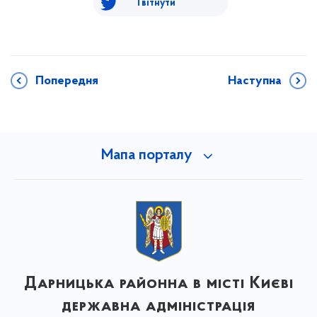
Твітнути
Попередня
Наступна
Мапа порталу
Дарницька районна в місті Києві
державна адміністрація