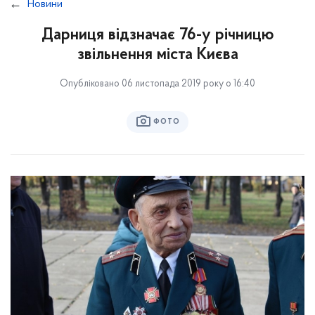
Новини
Дарниця відзначає 76-у річницю
звільнення міста Києва
Опубліковано 06 листопада 2019 року о 16:40
ФОТО