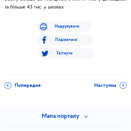
та більше 43 тис. у школах.
Надрукувати
Поділитися
Твітнути
Попередня
Наступна
Мапа порталу