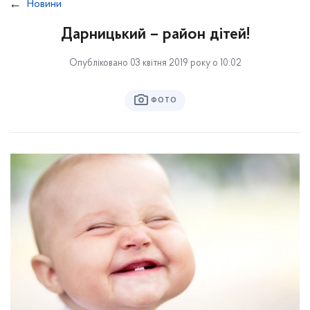
Новини
Дарницький – район дітей!
Опубліковано 03 квітня 2019 року о 10:02
ФОТО