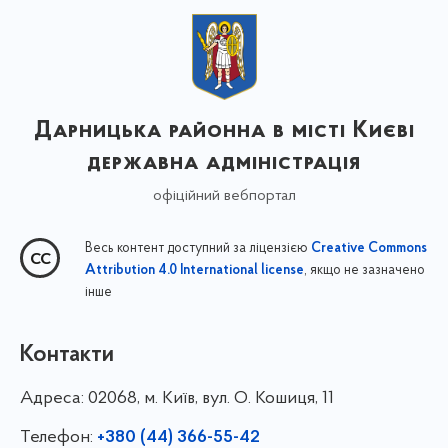
Дарницька районна в місті Києві
державна адміністрація
офіційний вебпортал
Весь контент доступний за ліцензією
Creative Commons
, якщо не зазначено
Attribution 4.0 International license
інше
Контакти
Адреса:
02068, м. Київ, вул. О. Кошиця, 11
Телефон:
+380 (44) 366-55-42