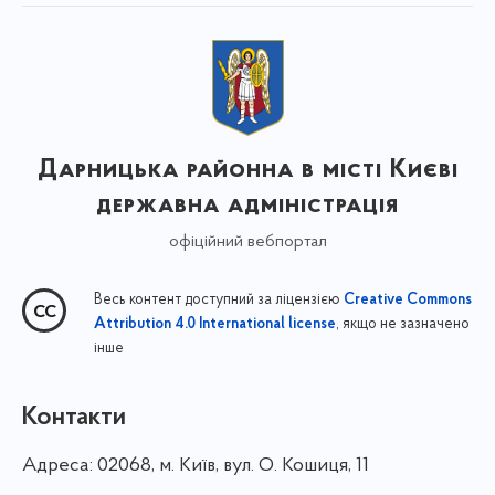
Дарницька районна в місті Києві
державна адміністрація
офіційний вебпортал
Весь контент доступний за ліцензією
Creative Commons
, якщо не зазначено
Attribution 4.0 International license
інше
Контакти
Адреса:
02068, м. Київ, вул. О. Кошиця, 11