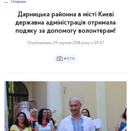
Новини
Дарницька районна в місті Києві
державна адміністрація отримала
подяку за допомогу волонтерам!
Опубліковано 29 серпня 2018 року о 09:47
ФОТО