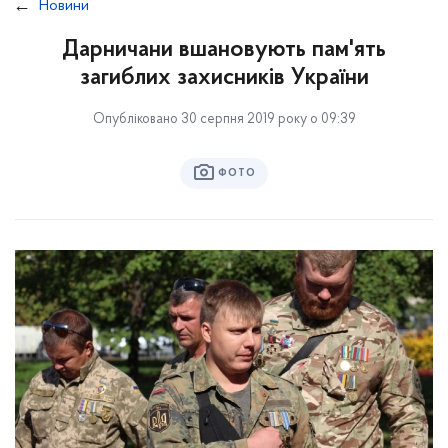
Новини
Дарничани вшановують пам'ять
загиблих захисників України
Опубліковано 30 серпня 2019 року о 09:39
ФОТО