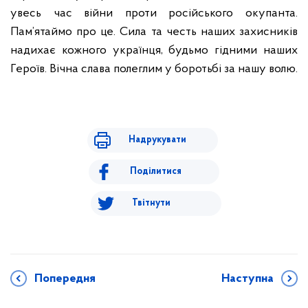
увесь час війни проти російського окупанта.
Пам’ятаймо про це. Сила та честь наших захисників
надихає кожного українця, будьмо гідними наших
Героїв. Вічна слава полеглим у боротьбі за нашу волю.
Надрукувати
Поділитися
Твітнути
Попередня
Наступна