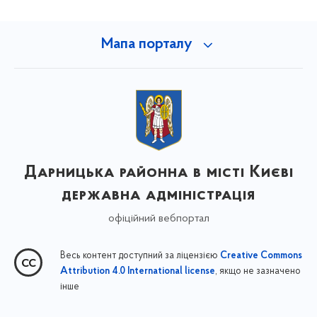
Мапа порталу
Дарницька районна в місті Києві
державна адміністрація
офіційний вебпортал
Весь контент доступний за ліцензією
Creative Commons
, якщо не зазначено
Attribution 4.0 International license
інше