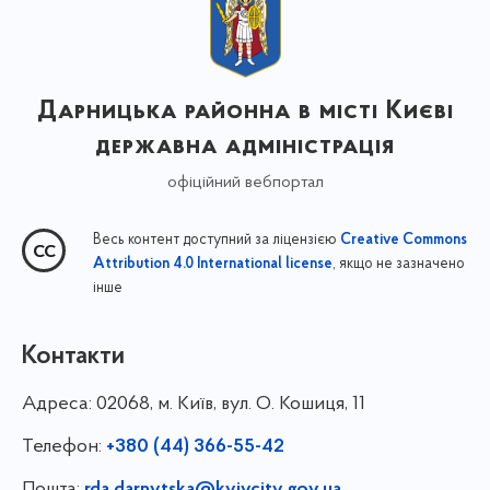
Дарницька районна в місті Києві
державна адміністрація
офіційний вебпортал
Весь контент доступний за ліцензією
Creative Commons
, якщо не зазначено
Attribution 4.0 International license
інше
Контакти
Адреса:
02068, м. Київ, вул. О. Кошиця, 11
Телефон:
+380 (44) 366-55-42
Пошта: