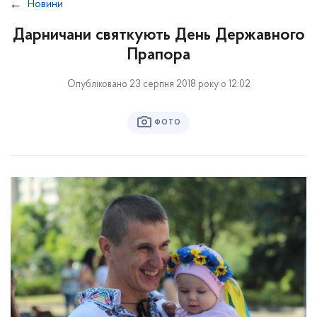
Новини
Дарничани святкують День Державного
Прапора
Опубліковано 23 серпня 2018 року о 12:02
ФОТО