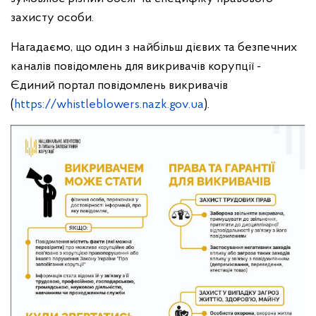
захисту особи.
Нагадаємо, що один з найбільш дієвих та безпечних
каналів повідомлень для викривачів корупції -
Єдиний портал повідомлень викривачів
(
https://whistleblowers.nazk.gov.ua
).