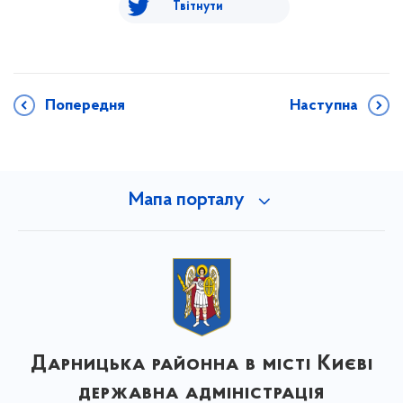
Твітнути
Попередня
Наступна
Мапа порталу
Дарницька районна в місті Києві
державна адміністрація