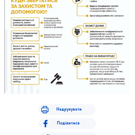
Надрукувати
Поділитися