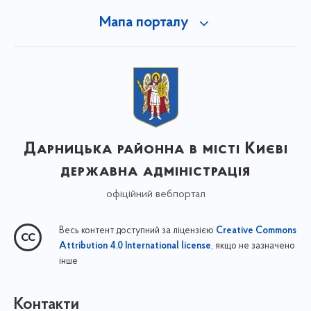
Мапа порталу
Дарницька районна в місті Києві
державна адміністрація
офіційний вебпортал
Весь контент доступний за ліцензією
Creative Commons
, якщо не зазначено
Attribution 4.0 International license
інше
Контакти