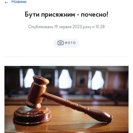
Новини
Бути присяжним - почесно!
Опубліковано 19 червня 2023 року о 10:28
ФОТО