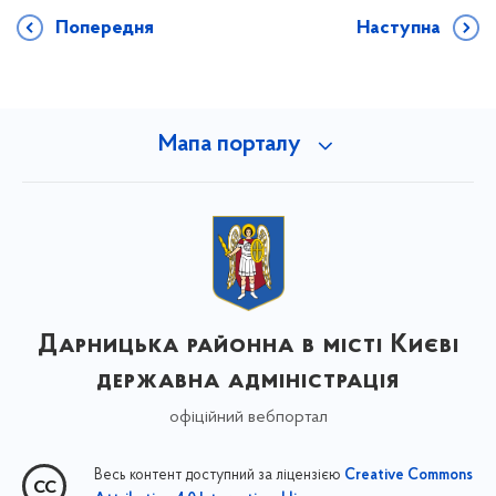
Попередня
Наступна
Мапа порталу
Дарницька районна в місті Києві
державна адміністрація
офіційний вебпортал
Весь контент доступний за ліцензією
Creative Commons