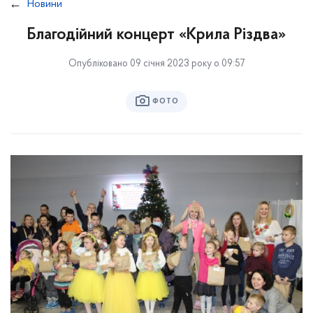
Новини
Благодійний концерт «Крила Різдва»
Опубліковано 09 січня 2023 року о 09:57
ФОТО