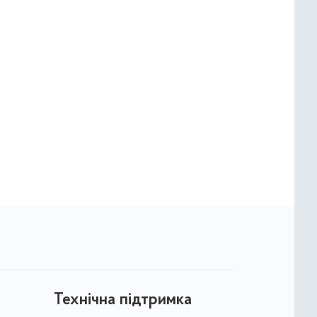
Технічна підтримка