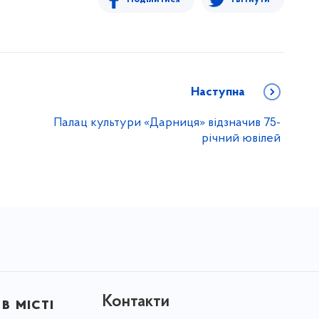
Наступна
Палац культури «Дарниця» відзначив 75-
річний ювілей
Контакти
в місті