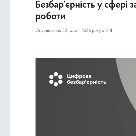
Безбар’єрність у сфері 
роботи
Опубліковано 30 травня 2026 року о 12:11