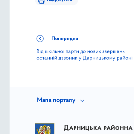
Попередня
Від шкільної парти до нових звершень:
останній дзвоник у Дарницькому районі
Мапа порталу
Дарницька районна 