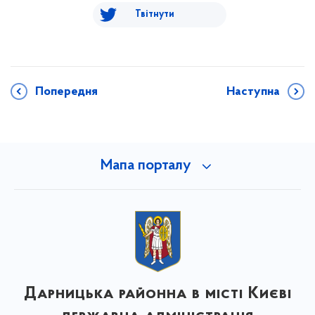
Твітнути
Попередня
Наступна
Мапа порталу
Дарницька районна в місті Києві