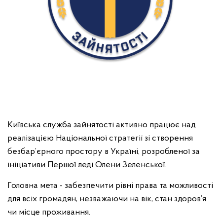
Київська служба зайнятості активно працює над
реалізацією Національної стратегії зі створення
безбар’єрного простору в Україні, розробленої за
ініціативи Першої леді Олени Зеленської.
Головна мета - забезпечити рівні права та можливості
для всіх громадян, незважаючи на вік, стан здоров’я
чи місце проживання.