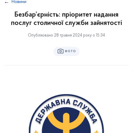
Новини
Безбар’єрність: пріоритет надання
послуг столичної служби зайнятості
Опубліковано 28 травня 2024 року о 15:34
ФОТО