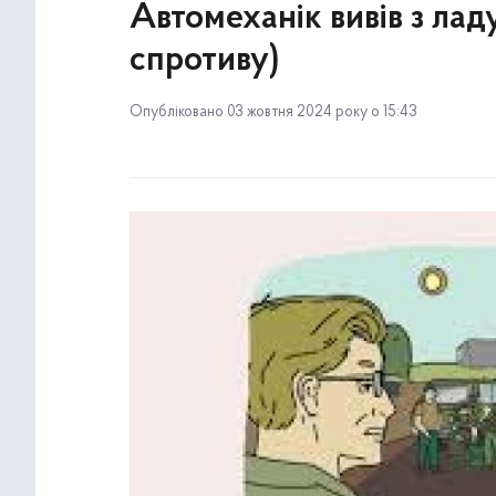
Автомеханік вивів з лад
спротиву)
Опубліковано 03 жовтня 2024 року о 15:43