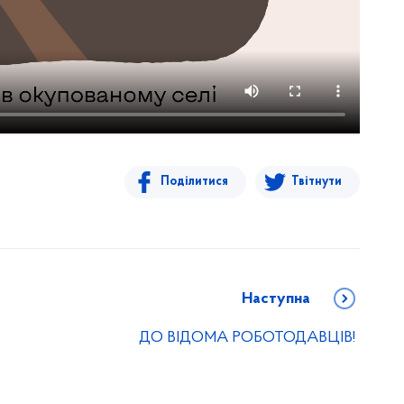
Поділитися
Твітнути
Наступна
ДО ВІДОМА РОБОТОДАВЦІВ!