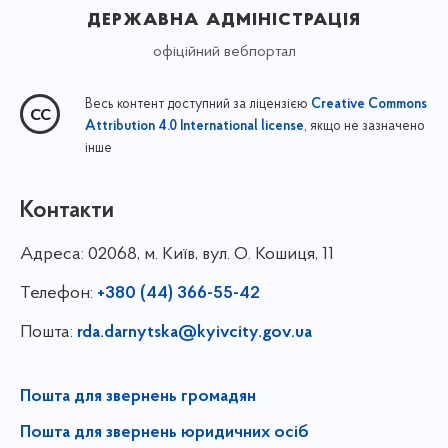
державна адміністрація
офіційний вебпортал
Весь контент доступний за ліцензією
Creative Commons
, якщо не зазначено
Attribution 4.0 International license
інше
Контакти
Адреса:
02068, м. Київ, вул. О. Кошиця, 11
Телефон:
+380 (44) 366-55-42
Пошта:
rda.darnytska@kyivcity.gov.ua
Пошта для звернень громадян
Пошта для звернень юридичних осіб