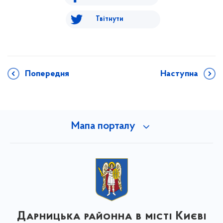
Твітнути
Попередня
Наступна
Мапа порталу
Дарницька районна в місті Києві