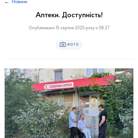
Новини
Аптеки. Доступність!
Опубліковано 15 серпня 2025 року о 08:27
ФОТО