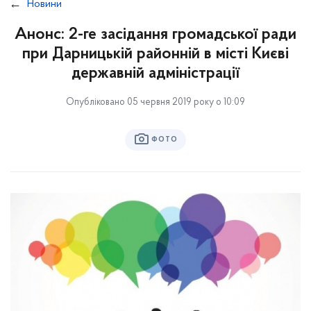
Новини
Анонс: 2-ге засідання громадської ради
при Дарницькій районній в місті Києві
державній адміністрації
Опубліковано 05 червня 2019 року о 10:09
ФОТО