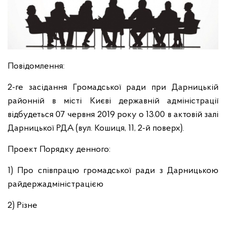
Повідомлення:
2-ге засідання Громадської ради при Дарницькій
районній в місті Києві державній адміністрації
відбудеться 07 червня 2019 року о 13.00 в актовій залі
Дарницької РДА (вул. Кошиця, 11, 2-й поверх).
Проект Порядку денного:
1) Про співпрацю громадської ради з Дарницькою
райдержадміністрацією
2) Різне