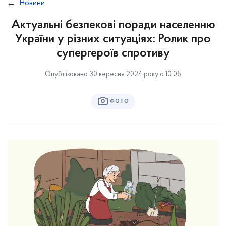
Новини
Актуальні безпекові поради населенню
України у різних ситуаціях: Ролик про
супергероїв спротиву
Опубліковано 30 вересня 2024 року о 10:05
ФОТО