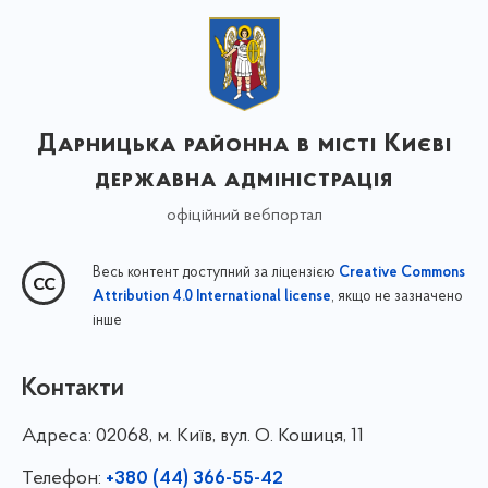
Дарницька районна в місті Києві
державна адміністрація
офіційний вебпортал
Весь контент доступний за ліцензією
Creative Commons
, якщо не зазначено
Attribution 4.0 International license
інше
Контакти
Адреса:
02068, м. Київ, вул. О. Кошиця, 11
Телефон:
+380 (44) 366-55-42