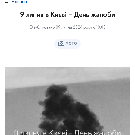
Новини
9 липня в Києві – День жалоби
Опубліковано 09 липня 2024 року о 10:00
ФОТО