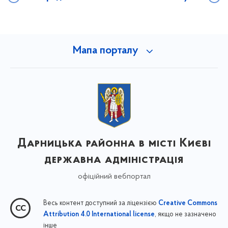
Мапа порталу
Дарницька районна в місті Києві
державна адміністрація
офіційний вебпортал
Весь контент доступний за ліцензією
Creative Commons
, якщо не зазначено
Attribution 4.0 International license
інше