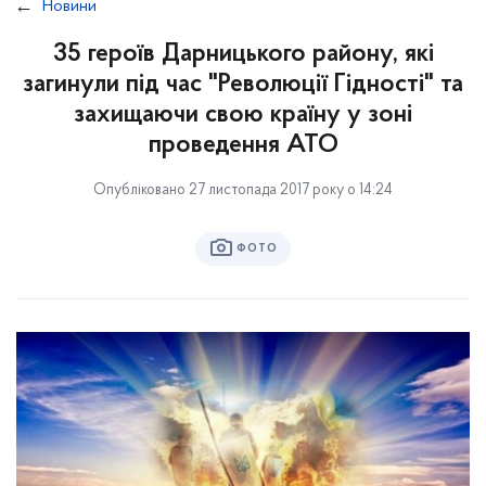
Новини
35 героїв Дарницького району, які
загинули під час "Революції Гідності" та
захищаючи свою країну у зоні
проведення АТО
Опубліковано 27 листопада 2017 року о 14:24
ФОТО