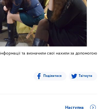
 інформації та визначили свої нахили за допомогою
Поділитися
Твітнути
Наступна