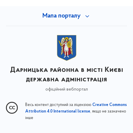
Мапа порталу
Дарницька районна в місті Києві
державна адміністрація
офіційний вебпортал
Весь контент доступний за ліцензією
Creative Commons
, якщо не зазначено
Attribution 4.0 International license
інше