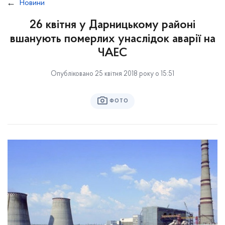
Новини
26 квітня у Дарницькому районі
вшанують померлих унаслідок аварії на
ЧАЕС
Опубліковано 25 квітня 2018 року о 15:51
ФОТО