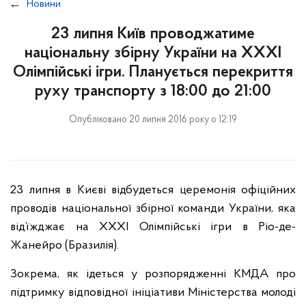
Новини
23 липня Київ проводжатиме
національну збірну України на XXXI
Олімпійські ігри. Планується перекриття
руху транспорту з 18:00 до 21:00
Опубліковано 20 липня 2016 року о 12:19
23 липня в Києві відбудеться церемонія офіційних
проводів національної збірної команди України, яка
від’їжджає на ХХХІ Олімпійські ігри в Ріо-де-
Жанейро (Бразилія).
Зокрема, як ідеться у розпорядженні КМДА про
підтримку відповідної ініціативи Міністерства молоді