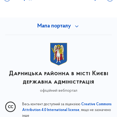
Мапа порталу
Дарницька районна в місті Києві
державна адміністрація
офіційний вебпортал
Весь контент доступний за ліцензією
Creative Commons
, якщо не зазначено
Attribution 4.0 International license
інше