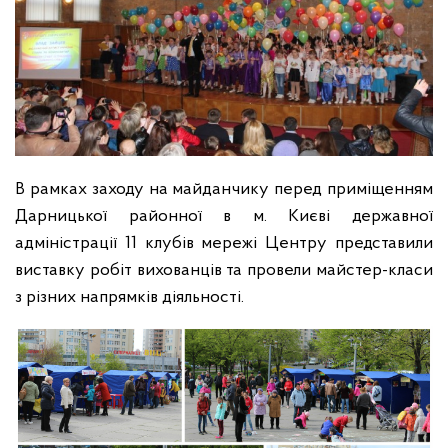
В рамках заходу на майданчику перед приміщенням
Дарницької районної в м. Києві державної
адміністрації 11 клубів мережі Центру представили
виставку робіт вихованців та провели майстер-класи
з різних напрямків діяльності.