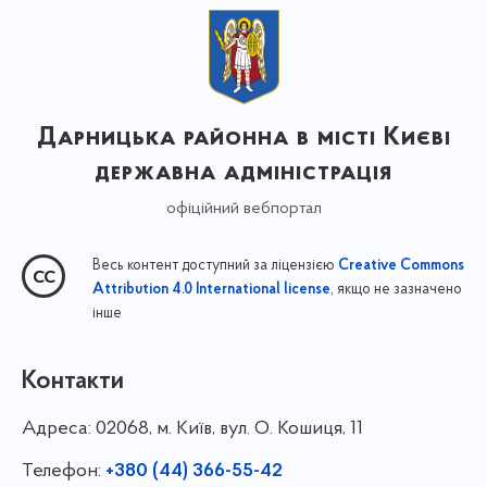
Дарницька районна в місті Києві
державна адміністрація
офіційний вебпортал
Весь контент доступний за ліцензією
Creative Commons
, якщо не зазначено
Attribution 4.0 International license
інше
Контакти
Адреса:
02068, м. Київ, вул. О. Кошиця, 11
Телефон:
+380 (44) 366-55-42