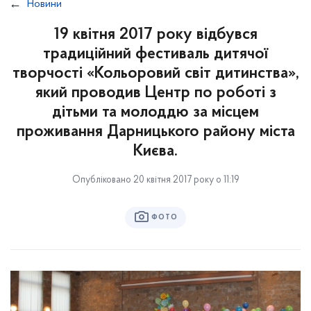
Новини
19 квітня 2017 року відбувся
традиційний фестиваль дитячої
творчості «Кольоровий світ дитинства»,
який проводив Центр по роботі з
дітьми та молоддю за місцем
проживання Дарницького району міста
Києва.
Опубліковано 20 квітня 2017 року о 11:19
ФОТО