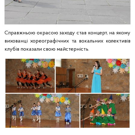
Справжньою окрасою заходу став концерт, на якому
вихованці хореографічних та вокальних колективів
клубів показали свою майстерність.