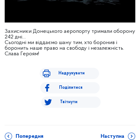
Захисники Донецького аеропорту тримали оборону
242 дні…
Сьогодні ми віддаємо шану тим, хто боронив і
боронить наше право на свободу і незалежність.
Слава Героям!
Надрукувати
Поділитися
Твітнути
Попередня
Наступна