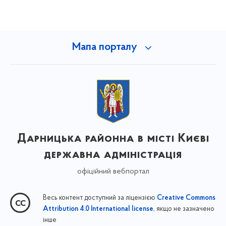
Мапа порталу
Дарницька районна в місті Києві
державна адміністрація
офіційний вебпортал
Весь контент доступний за ліцензією
Creative Commons
, якщо не зазначено
Attribution 4.0 International license
інше