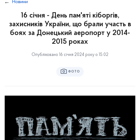
Новини
16 січня - День пам'яті кіборгів,
захисників України, що брали участь в
боях за Донецький аеропорт у 2014-
2015 роках
Опубліковано 16 січня 2024 року о 15:02
ФОТО