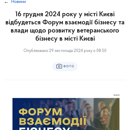
Новини
16 грудня 2024 року у місті Києві
відбудеться Форум взаємодії бізнесу та
влади щодо розвитку ветеранського
бізнесу в місті Києві
Опубліковано 29 листопада 2024 року о 08:50
ФОТО