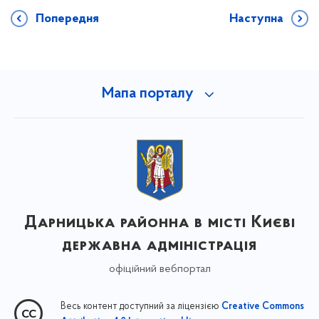
Попередня
Наступна
Мапа порталу
Дарницька районна в місті Києві
державна адміністрація
офіційний вебпортал
Весь контент доступний за ліцензією
Creative Commons