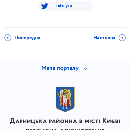
Твітнути
Попередня
Наступна
Мапа порталу
Дарницька районна в місті Києві