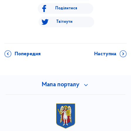
Поділитися
Твітнути
Попередня
Наступна
Мапа порталу