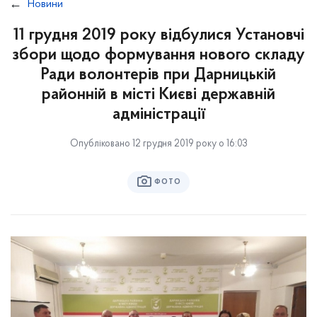
Новини
11 грудня 2019 року відбулися Установчі
збори щодо формування нового складу
Ради волонтерів при Дарницькій
районній в місті Києві державній
адміністрації
Опубліковано 12 грудня 2019 року о 16:03
ФОТО