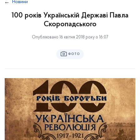
Новини
100 років Українській Державі Павла
Скоропадського
Опубліковано 16 квітня 2018 року о 16:07
ФОТО