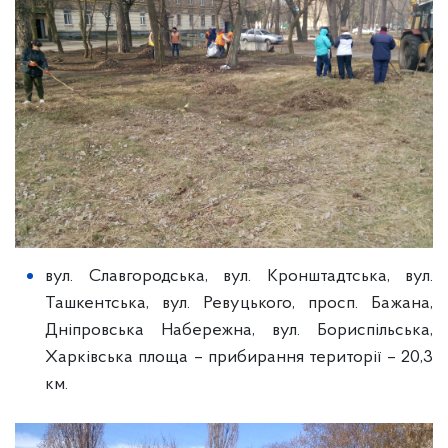
вул. Славгородська, вул. Кронштадтська, вул.
Ташкентська, вул. Ревуцького, просп. Бажана,
Дніпровська Набережна, вул. Бориспільська,
Харківська площа – прибирання території – 20,3
км.