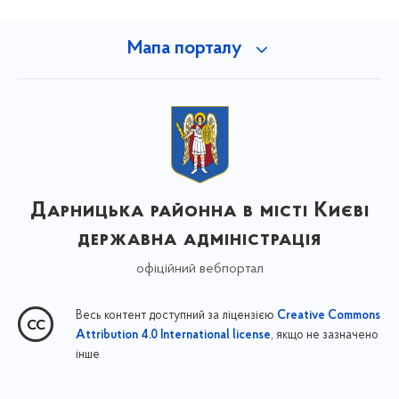
Мапа порталу
Дарницька районна в місті Києві
державна адміністрація
офіційний вебпортал
Весь контент доступний за ліцензією
Creative Commons
, якщо не зазначено
Attribution 4.0 International license
інше