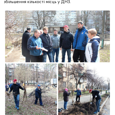
збільшення кількості місць у ДНЗ.