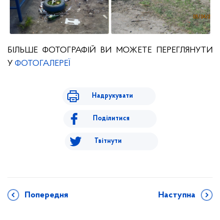
БІЛЬШЕ ФОТОГРАФІЙ ВИ МОЖЕТЕ ПЕРЕГЛЯНУТИ
У
ФОТОГАЛЕРЕЇ
Надрукувати
Поділитися
Твітнути
Попередня
Наступна