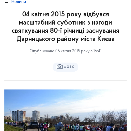
Новини
04 квітня 2015 року відбувся
масштабний суботник з нагоди
святкування 80-ї річниці заснування
Дарницького району міста Києва
Опубліковано 06 квітня 2015 року о 16:41
ФОТО