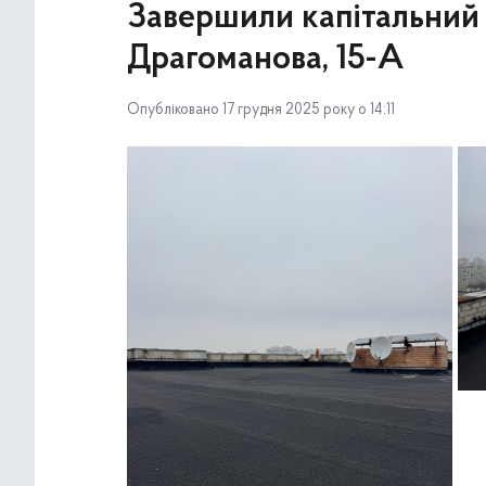
Завершили капітальний 
Драгоманова, 15-А
Опубліковано 17 грудня 2025 року о 14:11