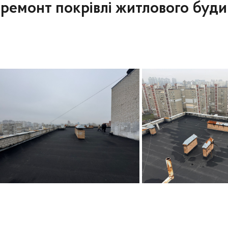
ремонт покрівлі житлового будин