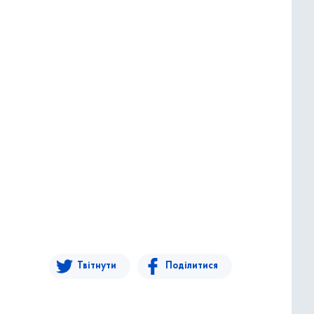
Твітнути
Поділитися