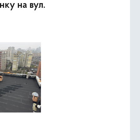
ку на вул.