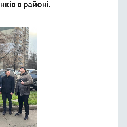
ків в районі.