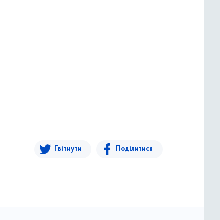
Твітнути
Поділитися