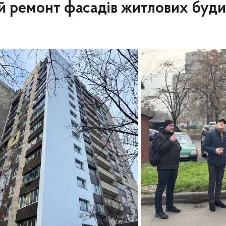
 ремонт фасадів житлових будин