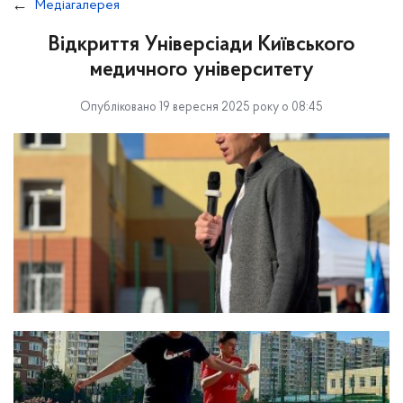
Медіагалерея
Відкриття Універсіади Київського
медичного університету
Опубліковано 19 вересня 2025 року о 08:45