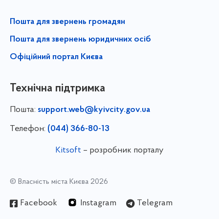
Пошта для звернень громадян
Пошта для звернень юридичних осіб
Офіційний портал Києва
Технічна підтримка
Пошта:
support.web@kyivcity.gov.ua
Телефон:
(044) 366-80-13
Kitsoft
– розробник порталу
© Власність міста Києва 2026
Facebook
Instagram
Telegram