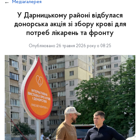
Медіагалерея
У Дарницькому районі відбулася
донорська акція зі збору крові для
потреб лікарень та фронту
Опубліковано 26 травня 2026 року о 08:25