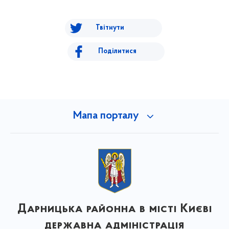
Твітнути
Поділитися
Мапа порталу
Дарницька районна в місті Києві
державна адміністрація