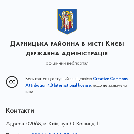
Дарницька районна в місті Києві
державна адміністрація
офіційний вебпортал
Весь контент доступний за ліцензією
Creative Commons
, якщо не зазначено
Attribution 4.0 International license
інше
Контакти
Адреса:
02068, м. Київ, вул. О. Кошиця, 11