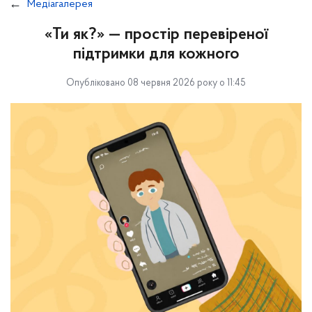
Медіагалерея
«Ти як?» — простір перевіреної
підтримки для кожного
Опубліковано 08 червня 2026 року о 11:45