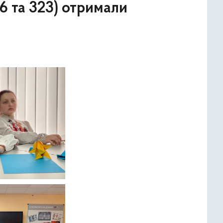
16 та 323) отримали