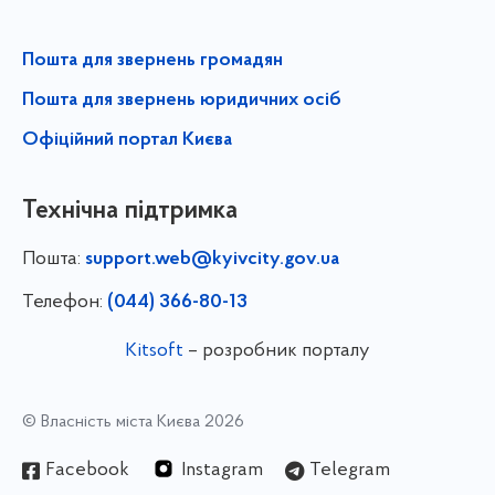
Пошта для звернень громадян
Пошта для звернень юридичних осіб
Офіційний портал Києва
Технічна підтримка
Пошта:
support.web@kyivcity.gov.ua
Телефон:
(044) 366-80-13
Kitsoft
– розробник порталу
© Власність міста Києва 2026
Facebook
Instagram
Telegram